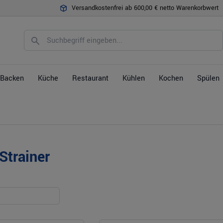
Versandkostenfrei ab 600,00 € netto Warenkorbwert
Backen
Küche
Restaurant
Kühlen
Kochen
Spülen
Strainer