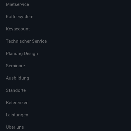
Mietservice
Kaffeesystem
Keyaccount
Technischer Service
Planung Design
Seminare
Ausbildung
Standorte
Referenzen
Leistungen
Über uns