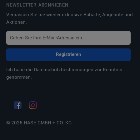
NEWSLETTER ABONNIEREN
Verpassen Sie nie wieder exklusive Rabatte, Angebote und
Aktionen.
Registrieren
Ich habe die
Datenschutzbestimmungen
zur Kenntnis
genommen.
© 2026 HASE GMBH + CO. KG