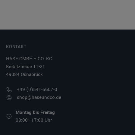
KONTAKT
HASE GMBH + CO. KG
Kiebitzheide 11-21
49084 Osnabrück
+49 (0)541-5607-0
shop@haseundco.de
Montag bis Freitag
08:00 - 17:00 Uhr