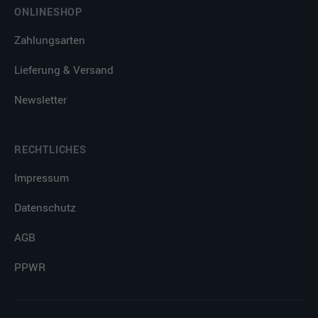
ONLINESHOP
Zahlungsarten
Lieferung & Versand
Newsletter
RECHTLICHES
Impressum
Datenschutz
AGB
PPWR