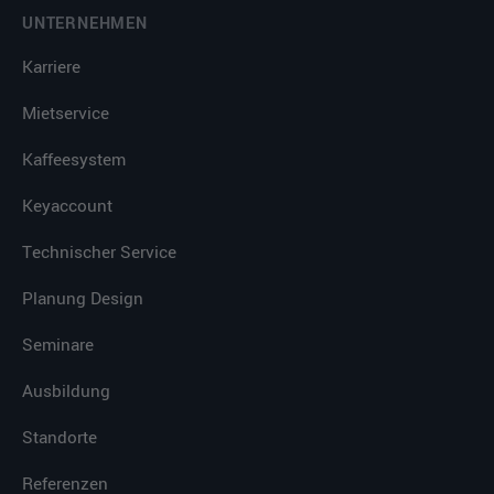
UNTERNEHMEN
Karriere
Mietservice
Kaffeesystem
Keyaccount
Technischer Service
Planung Design
Seminare
Ausbildung
Standorte
Referenzen