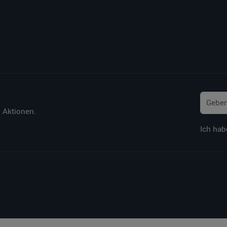
 Aktionen.
Ich hab