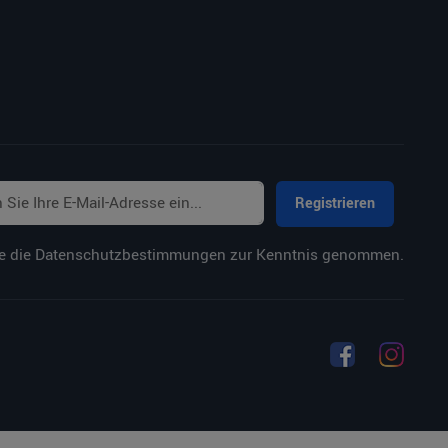
Registrieren
e die
Datenschutzbestimmungen
zur Kenntnis genommen.