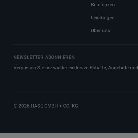
Referenzen
Leistungen
Über uns
NEWSLETTER ABONNIEREN
Verpassen Sie nie wieder exklusive Rabatte, Angebote und
© 2026 HASE GMBH + CO. KG