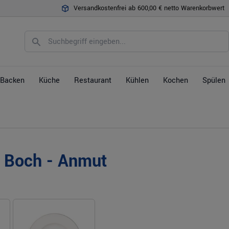
Versandkostenfrei ab 600,00 € netto Warenkorbwert
Backen
Küche
Restaurant
Kühlen
Kochen
Spülen
& Boch - Anmut