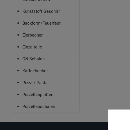
Kunststoff-Geschirr
Backform/Feuerfest
Eierbecher
Einzelteile
GN Schalen
Kaffeebecher
Pizza / Pasta
Porzellanplatten
Porzellanschalen