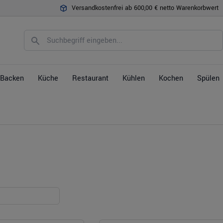
Versandkostenfrei ab 600,00 € netto Warenkorbwert
Backen
Küche
Restaurant
Kühlen
Kochen
Spülen