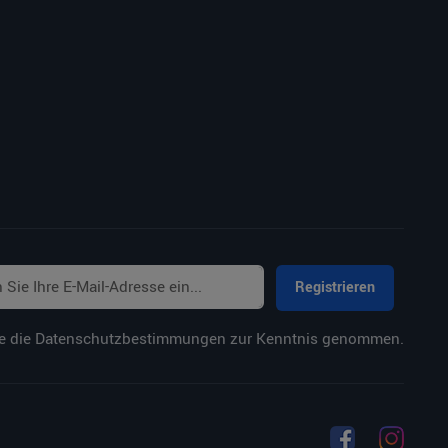
Registrieren
e die
Datenschutzbestimmungen
zur Kenntnis genommen.