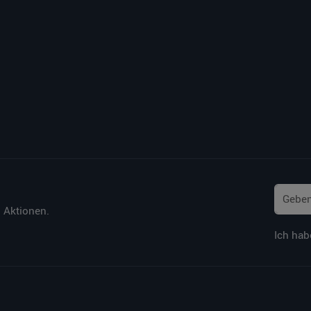
 Aktionen.
Ich hab