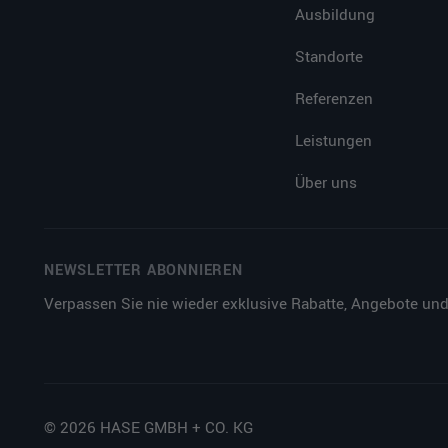
Ausbildung
Standorte
Referenzen
Leistungen
Über uns
NEWSLETTER ABONNIEREN
Verpassen Sie nie wieder exklusive Rabatte, Angebote und
© 2026 HASE GMBH + CO. KG