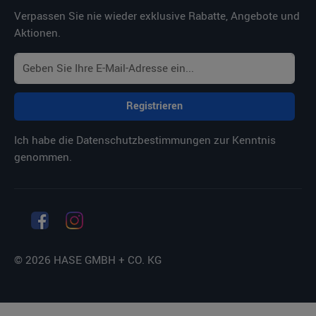
Verpassen Sie nie wieder exklusive Rabatte, Angebote und
Aktionen.
Registrieren
Ich habe die
Datenschutzbestimmungen
zur Kenntnis
genommen.
© 2026 HASE GMBH + CO. KG