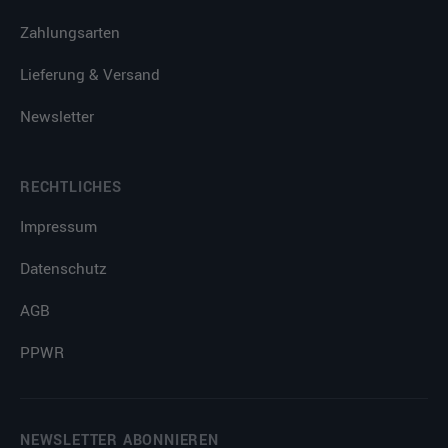
Zahlungsarten
Lieferung & Versand
Newsletter
RECHTLICHES
Impressum
Datenschutz
AGB
PPWR
NEWSLETTER ABONNIEREN