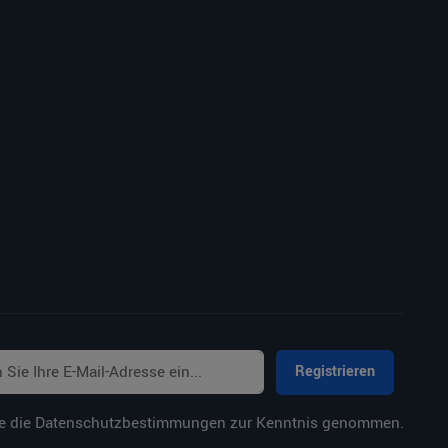
Registrieren
e die
Datenschutzbestimmungen
zur Kenntnis genommen.