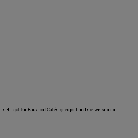
 sehr gut für Bars und Cafés geeignet und sie weisen ein