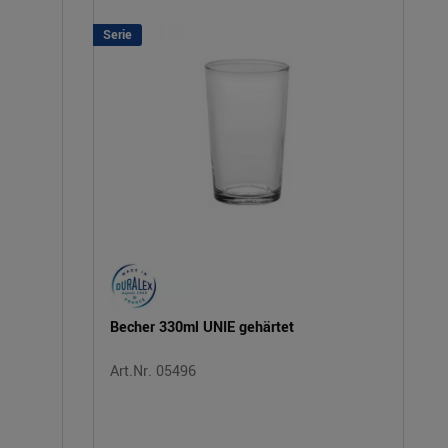
Serie
Becher 330ml UNIE gehärtet
Art.Nr. 05496