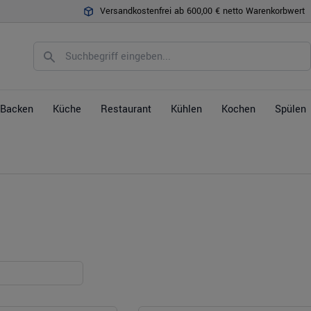
Versandkostenfrei ab 600,00 € netto Warenkorbwert
Backen
Küche
Restaurant
Kühlen
Kochen
Spülen