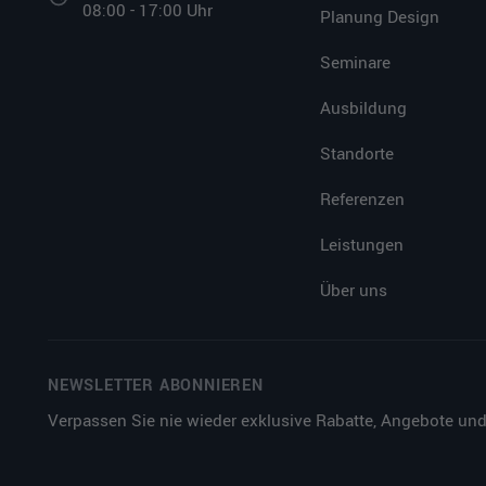
08:00 - 17:00 Uhr
Planung Design
Seminare
Ausbildung
Standorte
Referenzen
Leistungen
Über uns
NEWSLETTER ABONNIEREN
Verpassen Sie nie wieder exklusive Rabatte, Angebote und