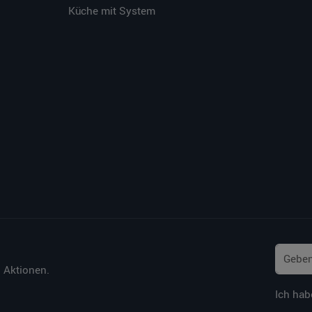
Küche mit System
 Aktionen.
Ich hab