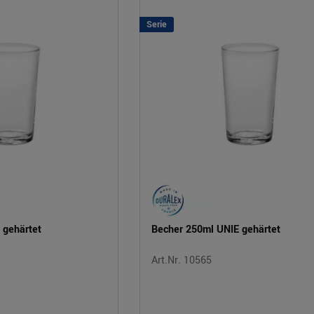
Serie
 gehärtet
Becher 250ml UNIE gehärtet
Art.Nr. 10565