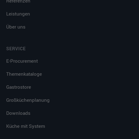
Referenzen
Leistungen
Über uns
SERVICE
E-Procurement
Themenkataloge
Gastrostore
Großküchenplanung
Downloads
Küche mit System