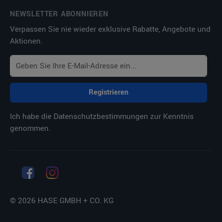
NEWSLETTER ABONNIEREN
Verpassen Sie nie wieder exklusive Rabatte, Angebote und
Aktionen.
Registrieren
Ich habe die
Datenschutzbestimmungen
zur Kenntnis
genommen.
© 2026 HASE GMBH + CO. KG