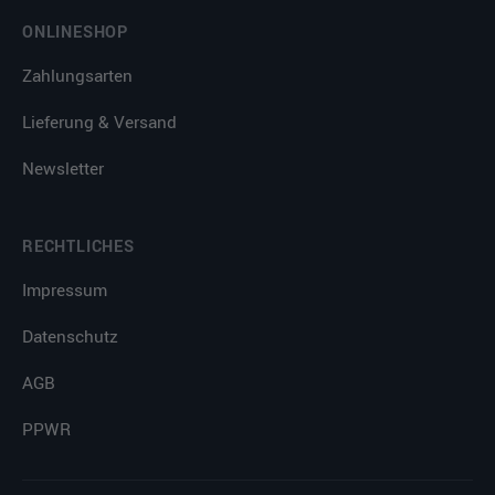
ONLINESHOP
Zahlungsarten
Lieferung & Versand
Newsletter
RECHTLICHES
Impressum
Datenschutz
AGB
PPWR