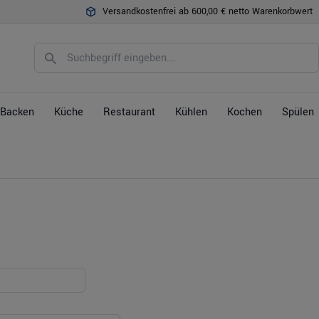
Versandkostenfrei ab 600,00 € netto Warenkorbwert
Backen
Küche
Restaurant
Kühlen
Kochen
Spülen