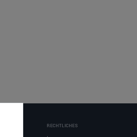
RECHTLICHES