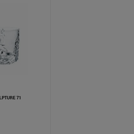
ULPTURE 71