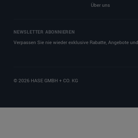
Über uns
NEWSLETTER ABONNIEREN
Verpassen Sie nie wieder exklusive Rabatte, Angebote und
© 2026 HASE GMBH + CO. KG