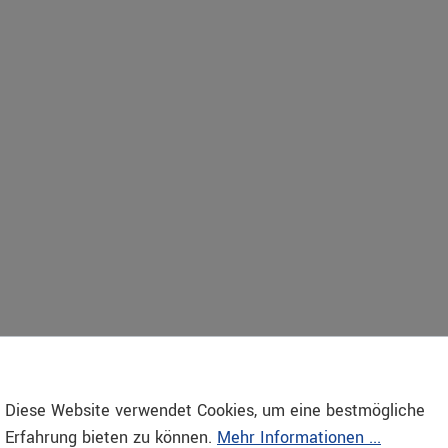
Diese Website verwendet Cookies, um eine bestmögliche
SERVICE
ONLINESHOP
Erfahrung bieten zu können.
Mehr Informationen ...