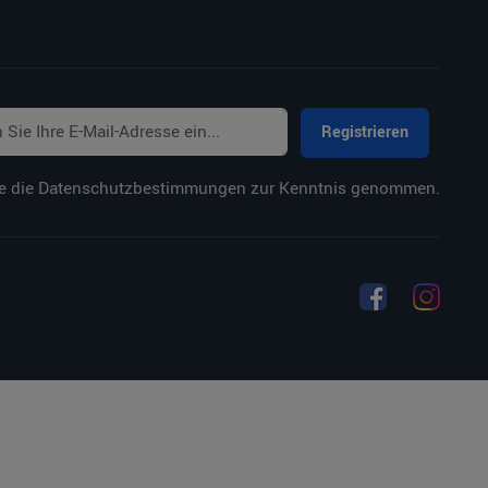
Registrieren
e die
Datenschutzbestimmungen
zur Kenntnis genommen.