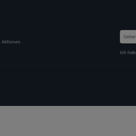
 Aktionen.
Ich hab