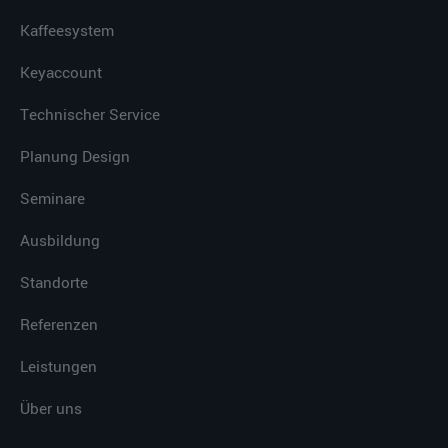
Kaffeesystem
Keyaccount
Technischer Service
Planung Design
Seminare
Ausbildung
Standorte
Referenzen
Leistungen
Über uns