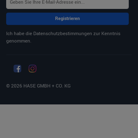
Registrieren
Ich habe die
Datenschutzbestimmungen
zur Kenntnis
genommen.
© 2026 HASE GMBH + CO. KG