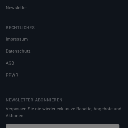
Newsletter
RECHTLICHES
Impressum
Datenschutz
AGB
PPWR
NEWSLETTER ABONNIEREN
Verpassen Sie nie wieder exklusive Rabatte, Angebote und
Aktionen.