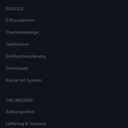
SERVICE
E-Procurement
Themenkataloge
Gastrostore
Großküchenplanung
Downloads
Küche mit System
ONLINESHOP
Zahlungsarten
Lieferung & Versand