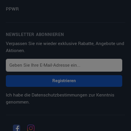
PPWR
NEWSLETTER ABONNIEREN
Verpassen Sie nie wieder exklusive Rabatte, Angebote und
Aktionen.
Registrieren
Ich habe die
Datenschutzbestimmungen
zur Kenntnis
genommen.