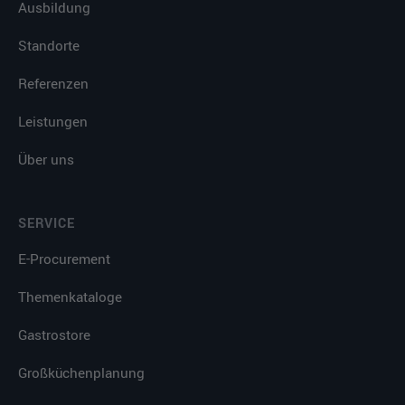
Ausbildung
Standorte
Referenzen
Leistungen
Über uns
SERVICE
E-Procurement
Themenkataloge
Gastrostore
Großküchenplanung