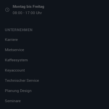
Montag bis Freitag
08:00 - 17:00 Uhr
UNTERNEHMEN
Karriere
Mietservice
Kaffeesystem
Keyaccount
Technischer Service
Planung Design
Seminare