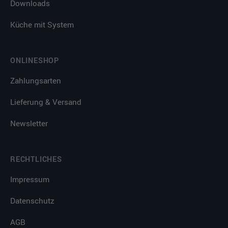
Downloads
Küche mit System
ONLINESHOP
Zahlungsarten
Lieferung & Versand
Newsletter
RECHTLICHES
Impressum
Datenschutz
AGB