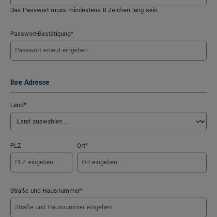
Das Passwort muss mindestens 8 Zeichen lang sein.
Passwort-Bestätigung*
Ihre Adresse
Land*
PLZ
Ort*
Straße und Hausnummer*