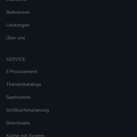
Referenzen
Leistungen
Über uns
SERVICE
E-Procurement
Themenkataloge
Gastrostore
Großküchenplanung
Downloads
Küche mit System