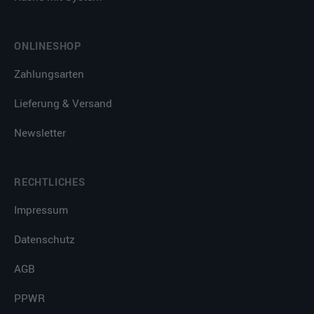
ONLINESHOP
Zahlungsarten
Lieferung & Versand
Newsletter
RECHTLICHES
Impressum
Datenschutz
AGB
PPWR