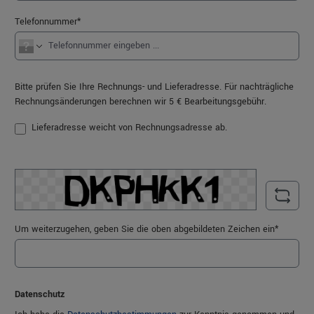
Telefonnummer*
Bitte prüfen Sie Ihre Rechnungs- und Lieferadresse. Für nachträgliche
Rechnungsänderungen berechnen wir 5 € Bearbeitungsgebühr.
Lieferadresse weicht von Rechnungsadresse ab.
Um weiterzugehen, geben Sie die oben abgebildeten Zeichen ein*
Datenschutz