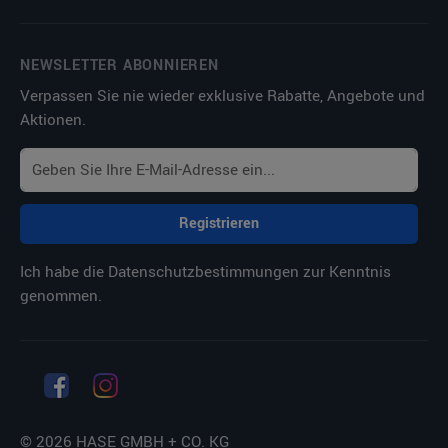
NEWSLETTER ABONNIEREN
Verpassen Sie nie wieder exklusive Rabatte, Angebote und
Aktionen.
Registrieren
Ich habe die
Datenschutzbestimmungen
zur Kenntnis
genommen.
© 2026 HASE GMBH + CO. KG