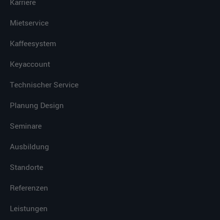
Karriere
Mietservice
Kaffeesystem
Keyaccount
Technischer Service
Planung Design
Seminare
Ausbildung
Standorte
Referenzen
Leistungen