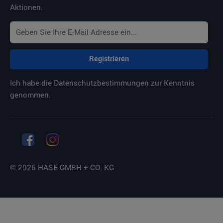
Aktionen.
Registrieren
Ich habe die
Datenschutzbestimmungen
zur Kenntnis
genommen.
© 2026 HASE GMBH + CO. KG