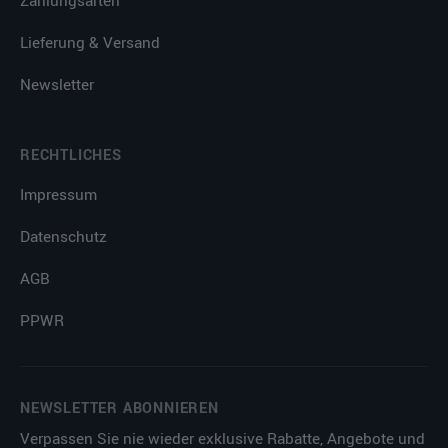
Zahlungsarten
Lieferung & Versand
Newsletter
RECHTLICHES
Impressum
Datenschutz
AGB
PPWR
NEWSLETTER ABONNIEREN
Verpassen Sie nie wieder exklusive Rabatte, Angebote und