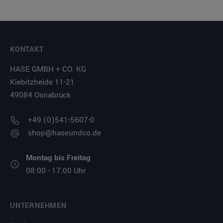
KONTAKT
HASE GMBH + CO. KG
Kiebitzheide 11-21
49084 Osnabrück
+49 (0)541-5607-0
shop@haseundco.de
Montag bis Freitag
08:00 - 17:00 Uhr
UNTERNEHMEN