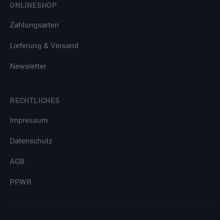
ONLINESHOP
Zahlungsarten
Lieferung & Versand
Newsletter
RECHTLICHES
Impressum
Datenschutz
AGB
PPWR