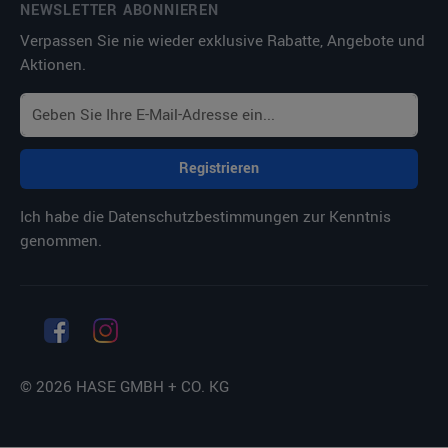
NEWSLETTER ABONNIEREN
Verpassen Sie nie wieder exklusive Rabatte, Angebote und
Aktionen.
Registrieren
Ich habe die
Datenschutzbestimmungen
zur Kenntnis
genommen.
© 2026 HASE GMBH + CO. KG