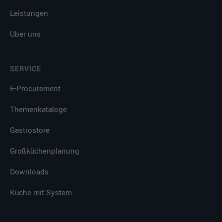
Leistungen
Über uns
SERVICE
E-Procurement
Themenkataloge
Gastrostore
Großküchenplanung
Downloads
Küche mit System