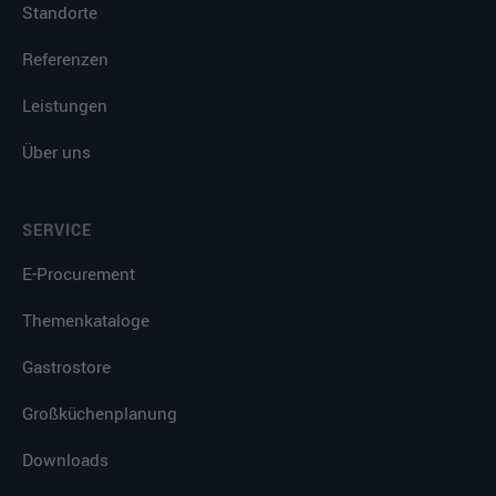
Standorte
Referenzen
Leistungen
Über uns
SERVICE
E-Procurement
Themenkataloge
Gastrostore
Großküchenplanung
Downloads