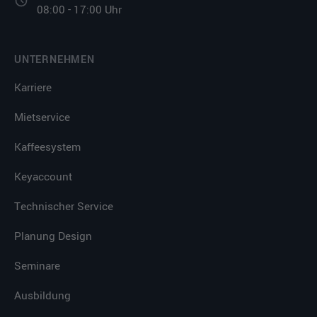
08:00 - 17:00 Uhr
UNTERNEHMEN
Karriere
Mietservice
Kaffeesystem
Keyaccount
Technischer Service
Planung Design
Seminare
Ausbildung