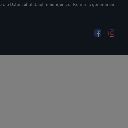
e die
Datenschutzbestimmungen
zur Kenntnis genommen.