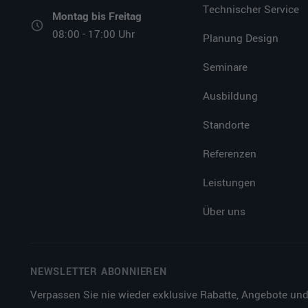
Technischer Service
Montag bis Freitag
08:00 - 17:00 Uhr
Planung Design
Seminare
Ausbildung
Standorte
Referenzen
Leistungen
Über uns
NEWSLETTER ABONNIEREN
Verpassen Sie nie wieder exklusive Rabatte, Angebote und