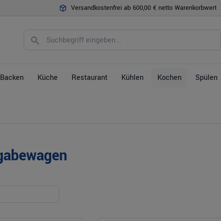
Versandkostenfrei ab 600,00 € netto Warenkorbwert
Backen
Küche
Restaurant
Kühlen
Kochen
Spülen
gabewagen