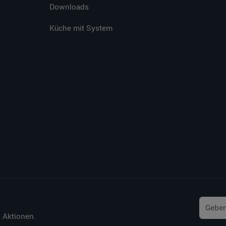
Downloads
Küche mit System
 Aktionen.