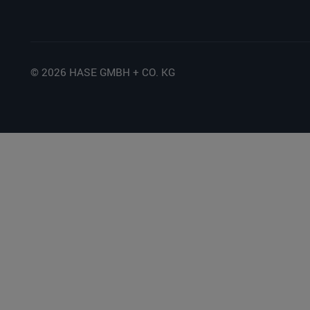
© 2026 HASE GMBH + CO. KG