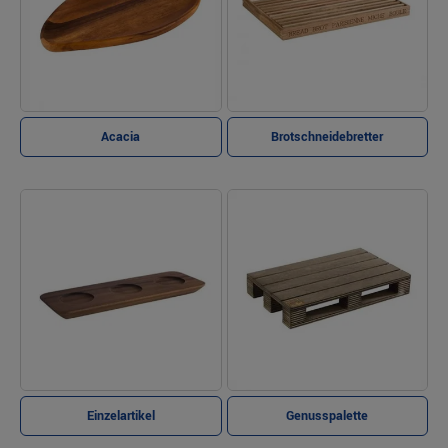
Acacia
Brotschneidebretter
Einzelartikel
Genusspalette