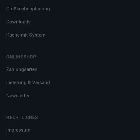
Großküchenplanung
Downloads
Küche mit System
ONLINESHOP
Zahlungsarten
Lieferung & Versand
Newsletter
RECHTLICHES
Impressum