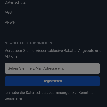
Datenschutz
AGB
PPWR
NEWSLETTER ABONNIEREN
Verpassen Sie nie wieder exklusive Rabatte, Angebote und
Aktionen.
Registrieren
Ich habe die
Datenschutzbestimmungen
zur Kenntnis
genommen.