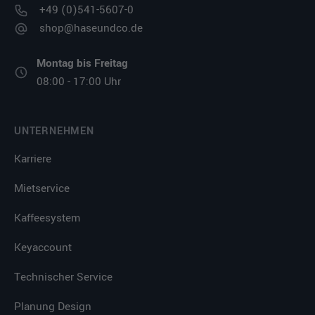
+49 (0)541-5607-0
shop@haseundco.de
Montag bis Freitag
08:00 - 17:00 Uhr
UNTERNEHMEN
Karriere
Mietservice
Kaffeesystem
Keyaccount
Technischer Service
Planung Design