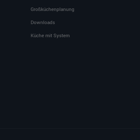
Großküchenplanung
Downloads
Küche mit System