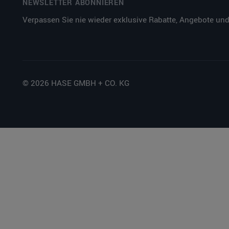
NEWSLETTER ABONNIEREN
Verpassen Sie nie wieder exklusive Rabatte, Angebote und
© 2026 HASE GMBH + CO. KG