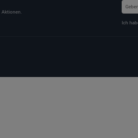
 Aktionen.
Ich hab