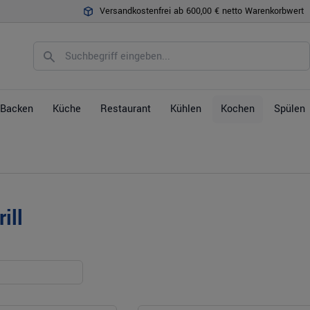
Versandkostenfrei ab 600,00 € netto Warenkorbwert
Backen
Küche
Restaurant
Kühlen
Kochen
Spülen
ill