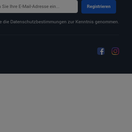
Registrieren
e die
Datenschutzbestimmungen
zur Kenntnis genommen.