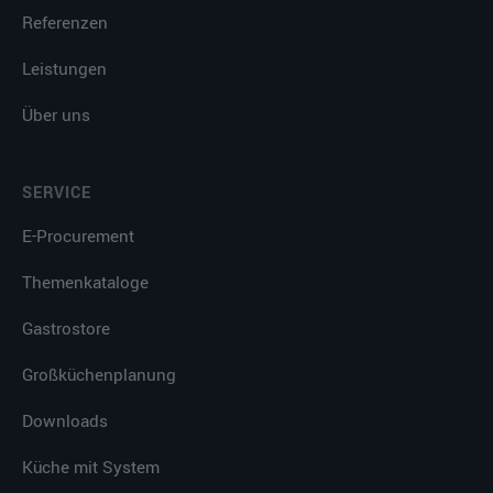
Referenzen
Leistungen
Über uns
SERVICE
E-Procurement
Themenkataloge
Gastrostore
Großküchenplanung
Downloads
Küche mit System