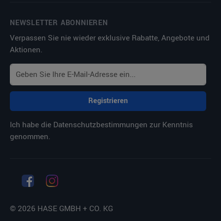
NEWSLETTER ABONNIEREN
Verpassen Sie nie wieder exklusive Rabatte, Angebote und
Aktionen.
Registrieren
Ich habe die
Datenschutzbestimmungen
zur Kenntnis
genommen.
© 2026 HASE GMBH + CO. KG