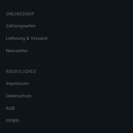
ONLINESHOP
Zahlungsarten
Lieferung & Versand
Newsletter
RECHTLICHES
Impressum
Datenschutz
AGB
PPWR