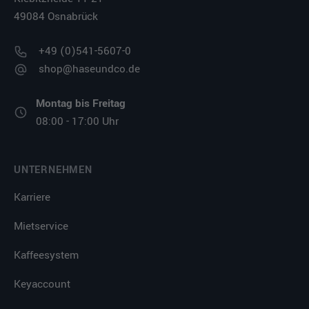
49084 Osnabrück
+49 (0)541-5607-0
shop@haseundco.de
Montag bis Freitag
08:00 - 17:00 Uhr
UNTERNEHMEN
Karriere
Mietservice
Kaffeesystem
Keyaccount