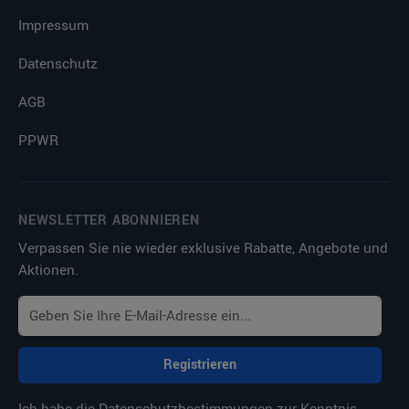
Impressum
Datenschutz
AGB
PPWR
NEWSLETTER ABONNIEREN
Verpassen Sie nie wieder exklusive Rabatte, Angebote und
Aktionen.
Registrieren