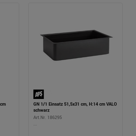
 cm
GN 1/1 Einsatz 51,5x31 cm, H:14 cm VALO
schwarz
Art.Nr. 186295
...