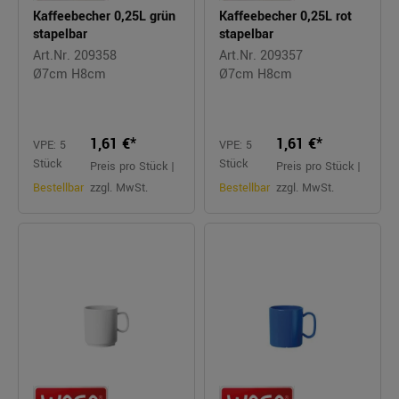
Kaffeebecher 0,25L grün
Kaffeebecher 0,25L rot
stapelbar
stapelbar
Art.Nr. 209358
Art.Nr. 209357
Ø7cm H8cm
Ø7cm H8cm
1,61 €*
1,61 €*
VPE: 5
VPE: 5
Stück
Stück
Preis pro Stück |
Preis pro Stück |
Bestellbar
zzgl. MwSt.
Bestellbar
zzgl. MwSt.