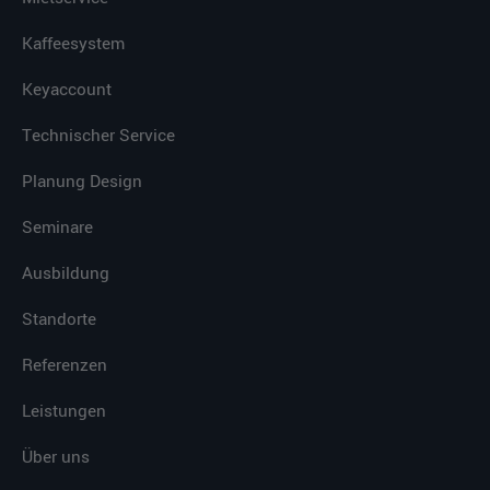
Kaffeesystem
Keyaccount
Technischer Service
Planung Design
Seminare
Ausbildung
Standorte
Referenzen
Leistungen
Über uns