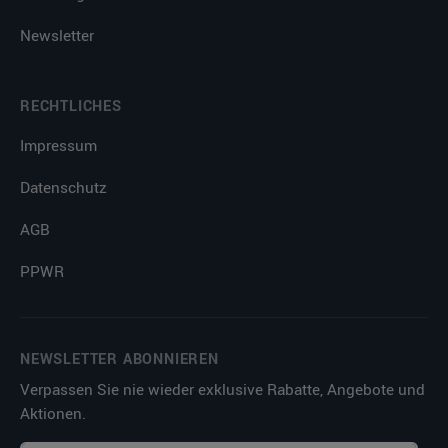
Newsletter
RECHTLICHES
Impressum
Datenschutz
AGB
PPWR
NEWSLETTER ABONNIEREN
Verpassen Sie nie wieder exklusive Rabatte, Angebote und
Aktionen.