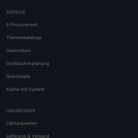
SERVICE
E-Procurement
Themenkataloge
Gastrostore
Großküchenplanung
Downloads
Küche mit System
ONLINESHOP
Zahlungsarten
Lieferung & Versand