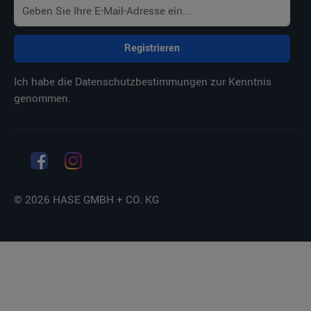
Registrieren
Ich habe die
Datenschutzbestimmungen
zur Kenntnis
genommen.
© 2026 HASE GMBH + CO. KG