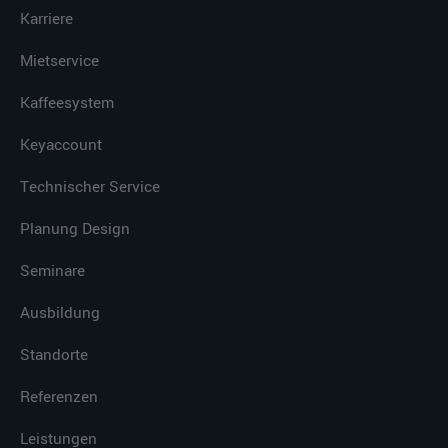
Karriere
Mietservice
Kaffeesystem
Keyaccount
Technischer Service
Planung Design
Seminare
Ausbildung
Standorte
Referenzen
Leistungen