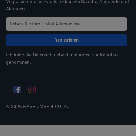
Verpassen Sie nie wieder exklusive Rabatte, Angebote und
Aktionen.
Registrieren
Ich habe die
Datenschutzbestimmungen
zur Kenntnis
genommen.
© 2026 HASE GMBH + CO. KG