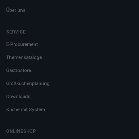
Über uns
SERVICE
E-Procurement
Themenkataloge
Gastrostore
Großküchenplanung
Downloads
Küche mit System
ONLINESHOP