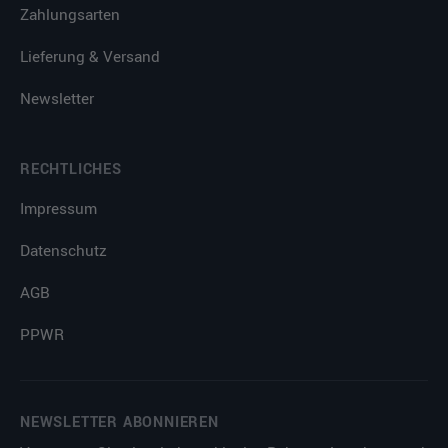
Zahlungsarten
Lieferung & Versand
Newsletter
RECHTLICHES
Impressum
Datenschutz
AGB
PPWR
NEWSLETTER ABONNIEREN