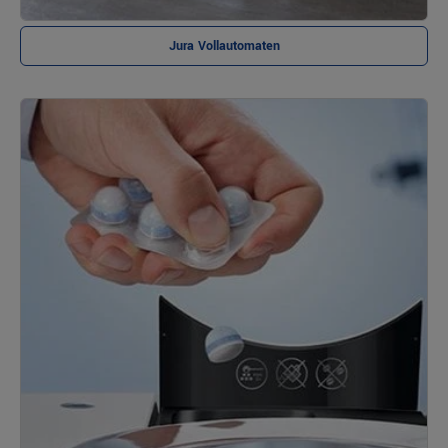
Jura Vollautomaten