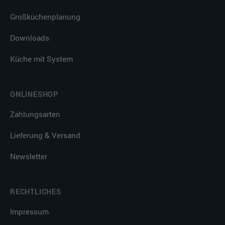
Großküchenplanung
Downloads
Küche mit System
ONLINESHOP
Zahlungsarten
Lieferung & Versand
Newsletter
RECHTLICHES
Impressum