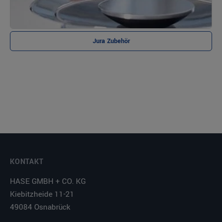
Jura Zubehör
KONTAKT
HASE GMBH + CO. KG
Kiebitzheide 11-21
49084 Osnabrück