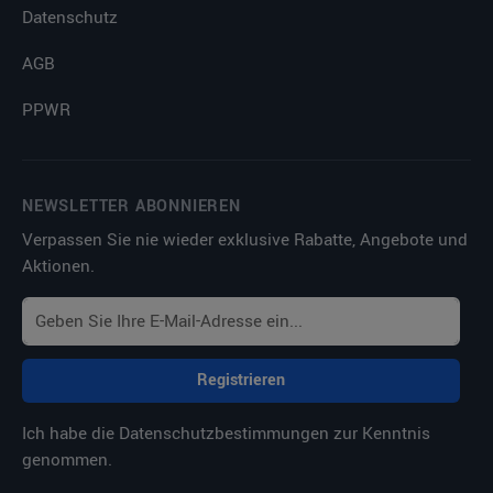
Datenschutz
AGB
PPWR
NEWSLETTER ABONNIEREN
Verpassen Sie nie wieder exklusive Rabatte, Angebote und
Aktionen.
Registrieren
Ich habe die
Datenschutzbestimmungen
zur Kenntnis
genommen.