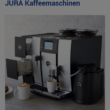
JURA Kaffeemaschinen