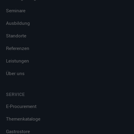
Seminare
Ausbildung
Standorte
Referenzen
Leistungen
Über uns
SERVICE
E-Procurement
Themenkataloge
Gastrostore