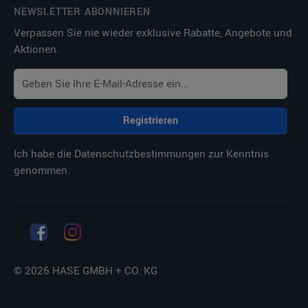
NEWSLETTER ABONNIEREN
Verpassen Sie nie wieder exklusive Rabatte, Angebote und
Aktionen.
Registrieren
Ich habe die
Datenschutzbestimmungen
zur Kenntnis
genommen.
© 2026 HASE GMBH + CO. KG