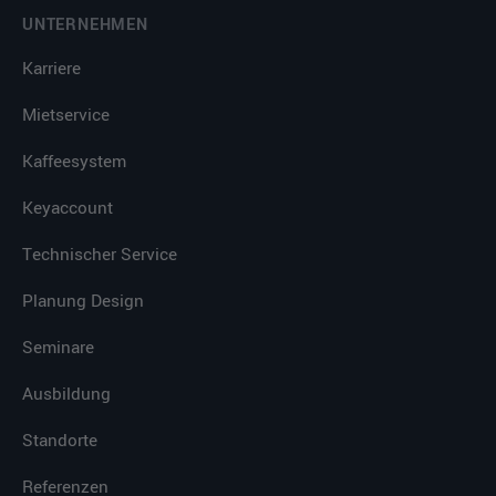
UNTERNEHMEN
Karriere
Mietservice
Kaffeesystem
Keyaccount
Technischer Service
Planung Design
Seminare
Ausbildung
Standorte
Referenzen