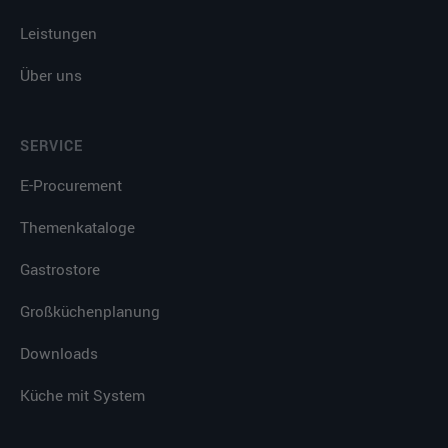
Leistungen
Über uns
SERVICE
E-Procurement
Themenkataloge
Gastrostore
Großküchenplanung
Downloads
Küche mit System