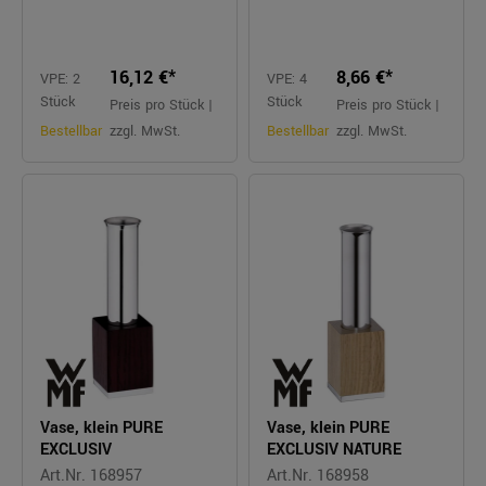
16,12 €*
8,66 €*
VPE: 2
VPE: 4
Stück
Stück
Preis pro Stück |
Preis pro Stück |
Bestellbar
zzgl. MwSt.
Bestellbar
zzgl. MwSt.
Vase, klein PURE
Vase, klein PURE
EXCLUSIV
EXCLUSIV NATURE
Art.Nr. 168957
Art.Nr. 168958