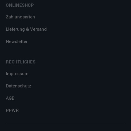
ONLINESHOP
Zahlungsarten
Lieferung & Versand
Newsletter
RECHTLICHES
Impressum
Datenschutz
AGB
PPWR