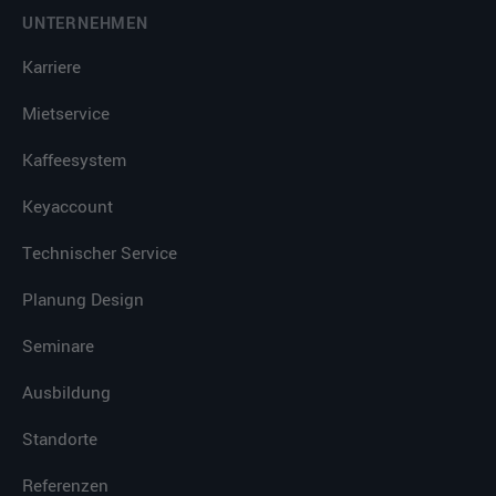
UNTERNEHMEN
Karriere
Mietservice
Kaffeesystem
Keyaccount
Technischer Service
Planung Design
Seminare
Ausbildung
Standorte
Referenzen