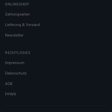
ONLINESHOP
Zahlungsarten
Lieferung & Versand
Newsletter
RECHTLICHES
Impressum
Datenschutz
AGB
PPWR