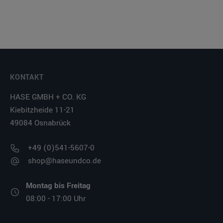
KONTAKT
HASE GMBH + CO. KG
Kiebitzheide 11-21
49084 Osnabrück
+49 (0)541-5607-0
shop@haseundco.de
Montag bis Freitag
08:00 - 17:00 Uhr