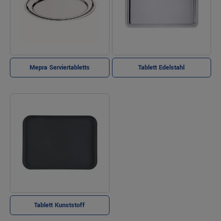
Mepra Serviertabletts
Tablett Edelstahl
Tablett Kunststoff