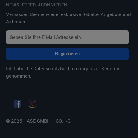
NEWSLETTER ABONNIEREN
Verpassen Sie nie wieder exklusive Rabatte, Angebote und
Aktionen.
Registrieren
Ich habe die
Datenschutzbestimmungen
zur Kenntnis
genommen.
© 2026 HASE GMBH + CO. KG