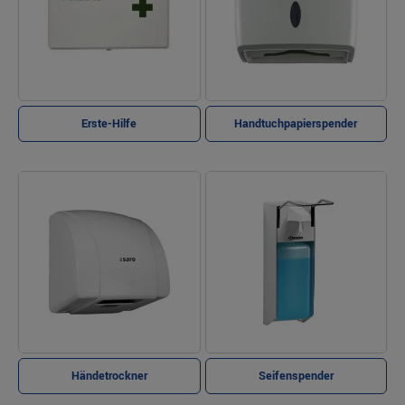
Erste-Hilfe
Handtuchpapierspender
Händetrockner
Seifenspender