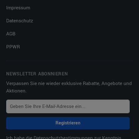
Impressum
Datenschutz
AGB
PPWR
NEWSLETTER ABONNIEREN
Verpassen Sie nie wieder exklusive Rabatte, Angebote und
Aktionen.
Registrieren
Ich habe die
Datenschutzbestimmungen
zur Kenntnis