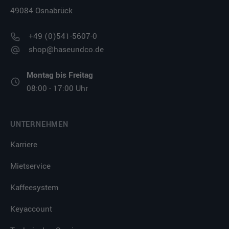
49084 Osnabrück
+49 (0)541-5607-0
shop@haseundco.de
Montag bis Freitag
08:00 - 17:00 Uhr
UNTERNEHMEN
Karriere
Mietservice
Kaffeesystem
Keyaccount