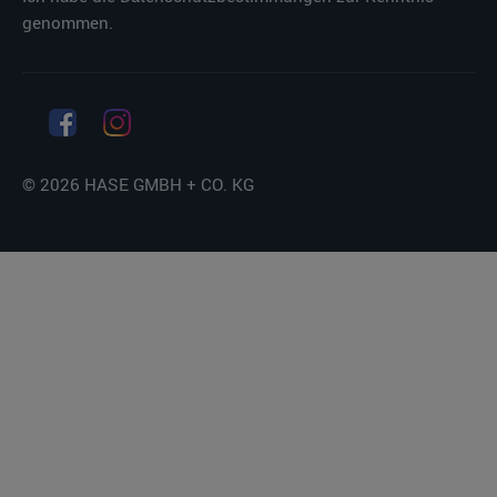
genommen.
© 2026 HASE GMBH + CO. KG