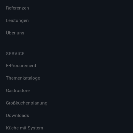
Referenzen
Leistungen
Über uns
SERVICE
E-Procurement
Themenkataloge
Gastrostore
Großküchenplanung
Downloads
Küche mit System