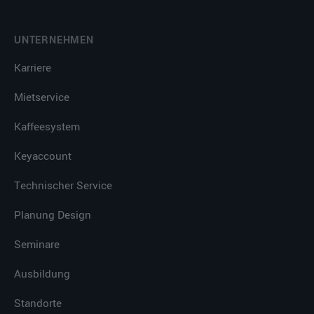
UNTERNEHMEN
Karriere
Mietservice
Kaffeesystem
Keyaccount
Technischer Service
Planung Design
Seminare
Ausbildung
Standorte