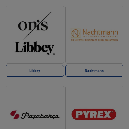
Libbey
Nachtmann