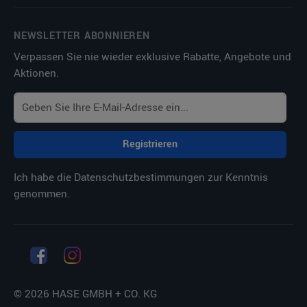
NEWSLETTER ABONNIEREN
Verpassen Sie nie wieder exklusive Rabatte, Angebote und
Aktionen.
Registrieren
Ich habe die
Datenschutzbestimmungen
zur Kenntnis
genommen.
© 2026 HASE GMBH + CO. KG