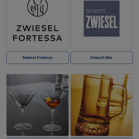
Zwiesel Fortessa
Zwiesel Glas