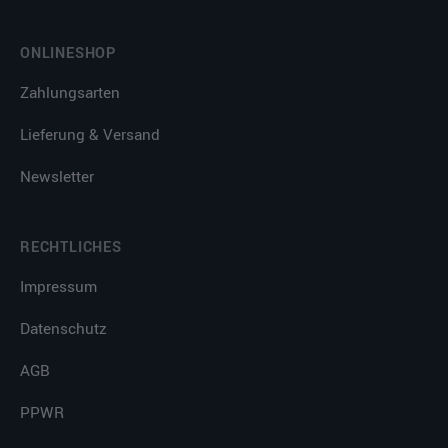
ONLINESHOP
Zahlungsarten
Lieferung & Versand
Newsletter
RECHTLICHES
Impressum
Datenschutz
AGB
PPWR