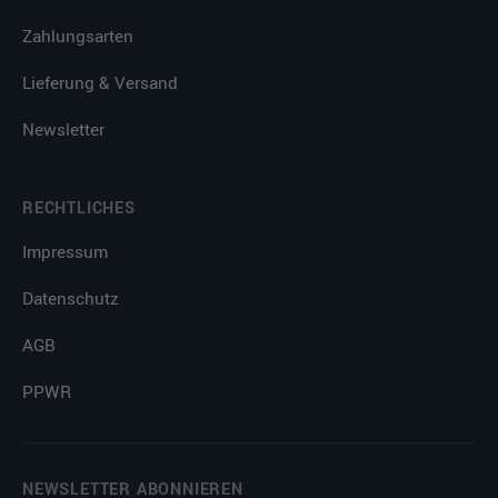
Zahlungsarten
Lieferung & Versand
Newsletter
RECHTLICHES
Impressum
Datenschutz
AGB
PPWR
NEWSLETTER ABONNIEREN