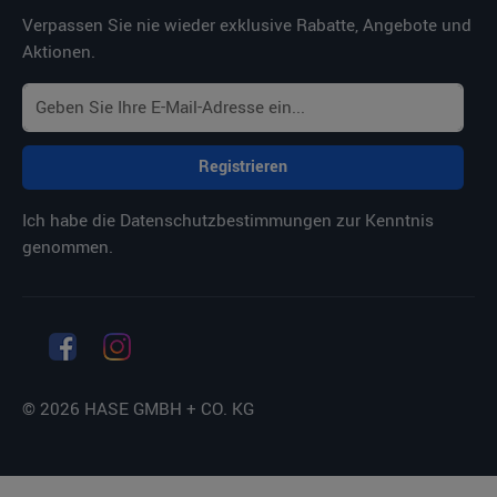
Verpassen Sie nie wieder exklusive Rabatte, Angebote und
Aktionen.
Registrieren
Ich habe die
Datenschutzbestimmungen
zur Kenntnis
genommen.
© 2026 HASE GMBH + CO. KG